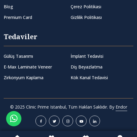
Blog
Çerez Politikası
Premium Card
Gizlilik Politikası
Tedaviler
Gülüş Tasarımı
İmplant Tedavisi
E-Max Laminate Veneer
Diş Beyazlatma
Zirkonyum Kaplama
Kök Kanal Tedavisi
© 2025 Clinic Prime Istanbul, Tüm Hakları Saklıdır. By
Endor