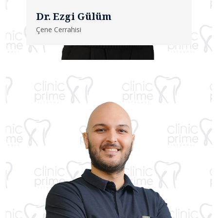
Dr. Ezgi Gülüm
Çene Cerrahisi