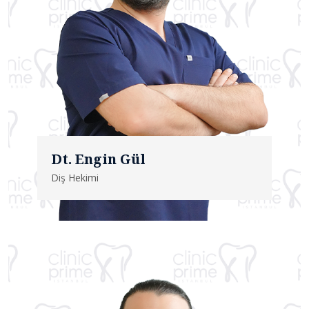
Dt. Engin Gül
Diş Hekimi