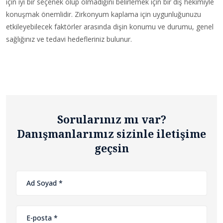
için iyi bir seçenek olup olmadığını belirlemek için bir diş hekimiyle
konuşmak önemlidir. Zirkonyum kaplama için uygunluğunuzu
etkileyebilecek faktörler arasında dişin konumu ve durumu, genel
sağlığınız ve tedavi hedefleriniz bulunur.
Sorularınız mı var?
Danışmanlarımız sizinle iletişime
geçsin