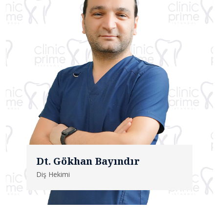
Dt. Gökhan Bayındır
Diş Hekimi