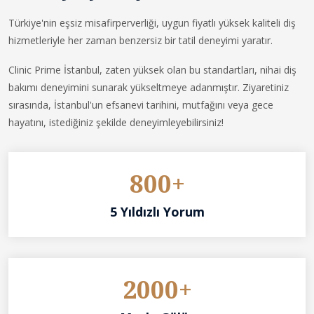
Türkiye'nin eşsiz misafirperverliği, uygun fiyatlı yüksek kaliteli diş
hizmetleriyle her zaman benzersiz bir tatil deneyimi yaratır.
Clinic Prime İstanbul, zaten yüksek olan bu standartları, nihai diş
bakımı deneyimini sunarak yükseltmeye adanmıştır. Ziyaretiniz
sırasında, İstanbul'un efsanevi tarihini, mutfağını veya gece
hayatını, istediğiniz şekilde deneyimleyebilirsiniz!
800+
5 Yıldızlı Yorum
2000+