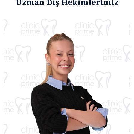
Uzman Diş Hekimlerimiz