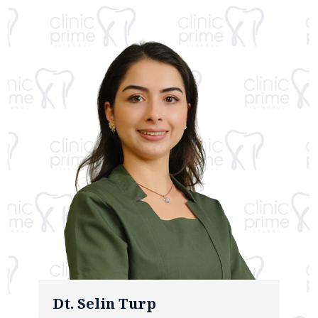
Dt. Selin Turp