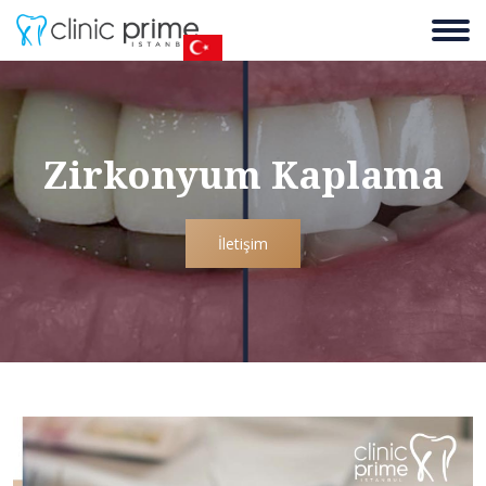
Zirkonyum Kaplama
İletişim