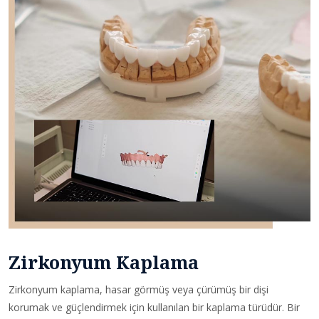
Zirkonyum Kaplama
Zirkonyum kaplama, hasar görmüş veya çürümüş bir dişi
korumak ve güçlendirmek için kullanılan bir kaplama türüdür. Bir