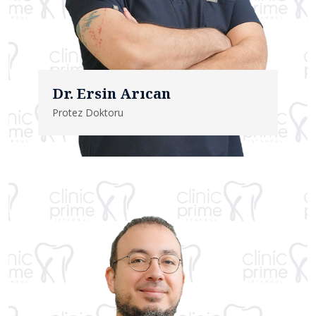
Dr. Ersin Arıcan
Protez Doktoru