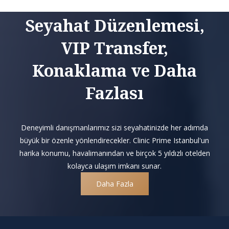
Seyahat Düzenlemesi,
VIP Transfer,
Konaklama ve Daha
Fazlası
Deneyimli danışmanlarımız sizi seyahatinizde her adımda
büyük bir özenle yönlendirecekler. Clinic Prime Istanbul'un
harika konumu, havalimanından ve birçok 5 yıldızlı otelden
kolayca ulaşım imkanı sunar.
Daha Fazla