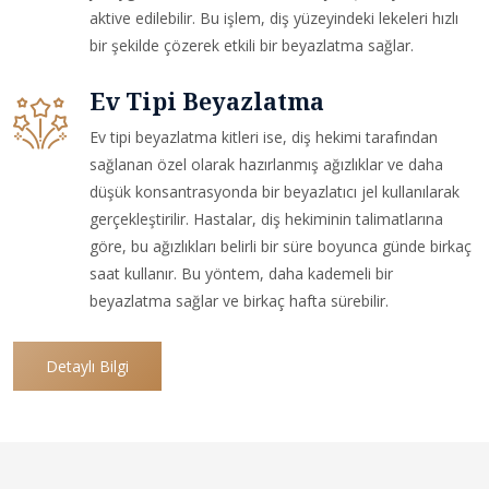
aktive edilebilir. Bu işlem, diş yüzeyindeki lekeleri hızlı
bir şekilde çözerek etkili bir beyazlatma sağlar.
Ev Tipi Beyazlatma
Ev tipi beyazlatma kitleri ise, diş hekimi tarafından
sağlanan özel olarak hazırlanmış ağızlıklar ve daha
düşük konsantrasyonda bir beyazlatıcı jel kullanılarak
gerçekleştirilir. Hastalar, diş hekiminin talimatlarına
göre, bu ağızlıkları belirli bir süre boyunca günde birkaç
saat kullanır. Bu yöntem, daha kademeli bir
beyazlatma sağlar ve birkaç hafta sürebilir.
Detaylı Bilgi