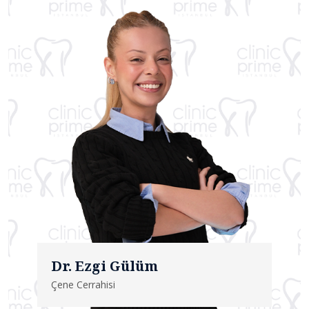
Dr. Ezgi Gülüm
Çene Cerrahisi