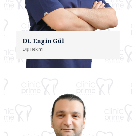
Dt. Engin Gül
Diş Hekimi