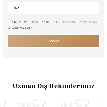
+1
Bu site, reCAPTCHA ve Google
Gizlilik Politikası
ve
Hizmet Şartları
ile korunmaktadır.
Gönder
Uzman Diş Hekimlerimiz