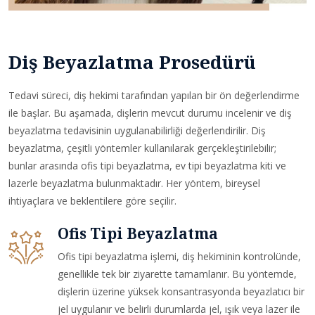
Diş Beyazlatma Prosedürü
Tedavi süreci, diş hekimi tarafından yapılan bir ön değerlendirme
ile başlar. Bu aşamada, dişlerin mevcut durumu incelenir ve diş
beyazlatma tedavisinin uygulanabilirliği değerlendirilir. Diş
beyazlatma, çeşitli yöntemler kullanılarak gerçekleştirilebilir;
bunlar arasında ofis tipi beyazlatma, ev tipi beyazlatma kiti ve
lazerle beyazlatma bulunmaktadır. Her yöntem, bireysel
ihtiyaçlara ve beklentilere göre seçilir.
Ofis Tipi Beyazlatma
Ofis tipi beyazlatma işlemi, diş hekiminin kontrolünde,
genellikle tek bir ziyarette tamamlanır. Bu yöntemde,
dişlerin üzerine yüksek konsantrasyonda beyazlatıcı bir
jel uygulanır ve belirli durumlarda jel, ışık veya lazer ile