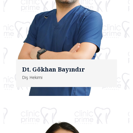
Dt. Gökhan Bayındır
Diş Hekimi