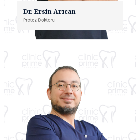
Dr. Ersin Arıcan
Protez Doktoru