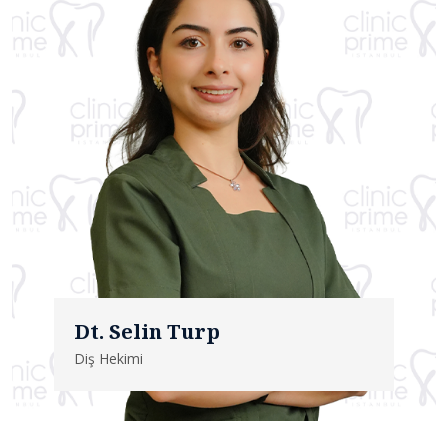
Dt. Selin Turp
Diş Hekimi