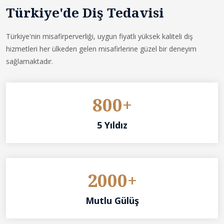
Türkiye'de Diş Tedavisi
Türkiye'nin misafirperverliği, uygun fiyatlı yüksek kaliteli diş
hizmetleri her ülkeden gelen misafirlerine güzel bir deneyim
sağlamaktadır.
800+
5 Yıldız
2000+
Mutlu Gülüş