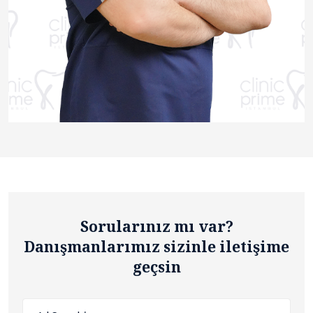
Sorularınız mı var?
Danışmanlarımız sizinle iletişime
geçsin