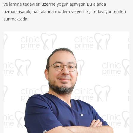
ve lamine tedavileri üzerine yoğunlaşmıştır. Bu alanda
uzmanlaşarak, hastalarına modern ve yenilikçi tedavi yöntemleri
sunmaktadır.