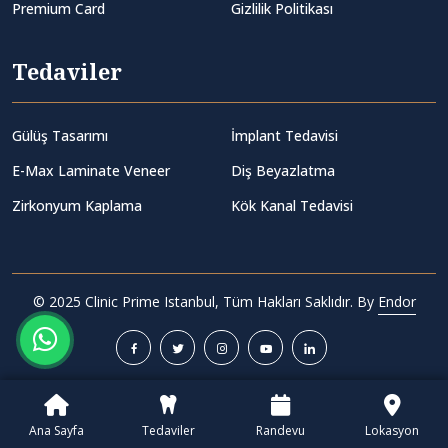
Premium Card
Gizlilik Politikası
Tedaviler
Gülüş Tasarımı
İmplant Tedavisi
E-Max Laminate Veneer
Diş Beyazlatma
Zirkonyum Kaplama
Kök Kanal Tedavisi
© 2025 Clinic Prime Istanbul, Tüm Hakları Saklıdır. By
Endor
Ana Sayfa
Tedaviler
Randevu
Lokasyon