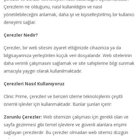
Çerezlerin ne olduğunu, nasıl kullanıldığını ve nasıl
yönetilebileceğini anlamak, daha iyi ve kişiselleştirilmiş bir kullanıcı
deneyimi sağlar.
Çerezler Nedir?
Çerezler, bir web sitesini ziyaret ettiğinizde cihazınıza ya da
bilgisayarınıza yerleştirilen küçük veri dosyalarıdır. Web sitelerinin
daha verimli çalışmasını sağlamak ve site sahiplerine bilgi sunmak
amacıyla yaygın olarak kullanılmaktadır.
Çerezleri Nasıl Kullanıyoruz
Clinic Prime, çerezleri ve benzeri izleme teknolojilerini çeşitli
önemli işlevler için kullanmaktadır. Bunlar şunları içerir:
Zorunlu Çerezler:
Web sitemizin çalışması için gerekli olan ve
sayfa gezinmesi gibi temel işlevlere ve güvenli alanlara erişimi
sağlayan çerezlerdir. Bu çerezler olmadan web sitemiz düzgün