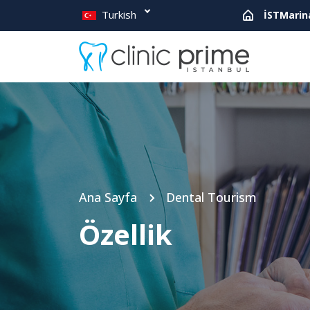
Turkish
İSTMarin
Ana Sayfa
Dental Tourism
Özellik