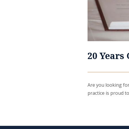
20 Years
Are you looking for
practice is proud to