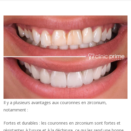
Il y a plusieurs avantages aux couronnes en zirconium,
notamment :
Fortes et durables : les couronnes en zirconium sont fortes et
résistantes à l'usure et à la déchirure, ce qui les rend une bonne