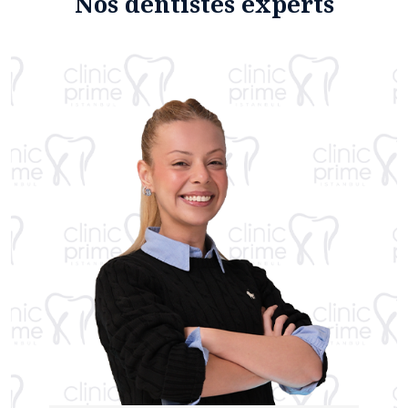
Nos dentistes experts