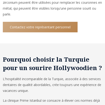
zirconium peuvent être utilisées pour remplacer les couronnes en
métal, qui peuvent être visibles lorsqu'une personne sourit ou
parle.
Contactez votre représentant personnel
Pourquoi choisir la Turquie
pour un sourire Hollywoodien ?
L'hospitalité incomparable de la Turquie, associée à des services
dentaires de qualité abordables, crée toujours une expérience de
vacances unique.
La clinique Prime Istanbul se consacre à élever ces normes déjà