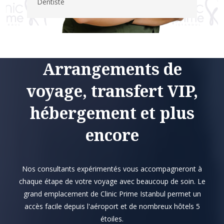
Dentiste
Arrangements de
voyage, transfert VIP,
hébergement et plus
encore
Nos consultants expérimentés vous accompagneront à
chaque étape de votre voyage avec beaucoup de soin. Le
grand emplacement de Clinic Prime Istanbul permet un
accès facile depuis l'aéroport et de nombreux hôtels 5
étoiles.