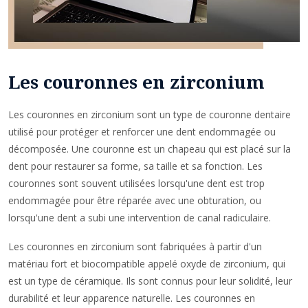
Les couronnes en zirconium
Les couronnes en zirconium sont un type de couronne dentaire
utilisé pour protéger et renforcer une dent endommagée ou
décomposée. Une couronne est un chapeau qui est placé sur la
dent pour restaurer sa forme, sa taille et sa fonction. Les
couronnes sont souvent utilisées lorsqu'une dent est trop
endommagée pour être réparée avec une obturation, ou
lorsqu'une dent a subi une intervention de canal radiculaire.
Les couronnes en zirconium sont fabriquées à partir d'un
matériau fort et biocompatible appelé oxyde de zirconium, qui
est un type de céramique. Ils sont connus pour leur solidité, leur
durabilité et leur apparence naturelle. Les couronnes en