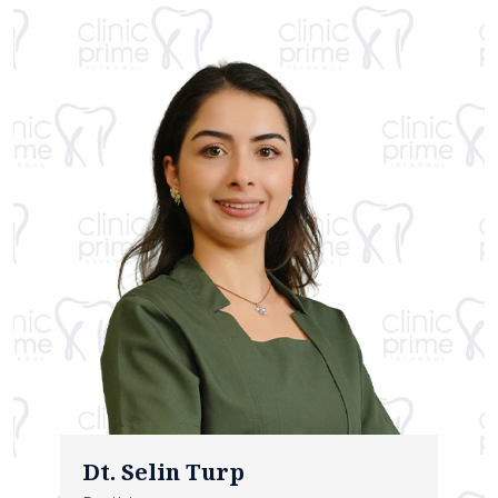
Dt. Selin Turp