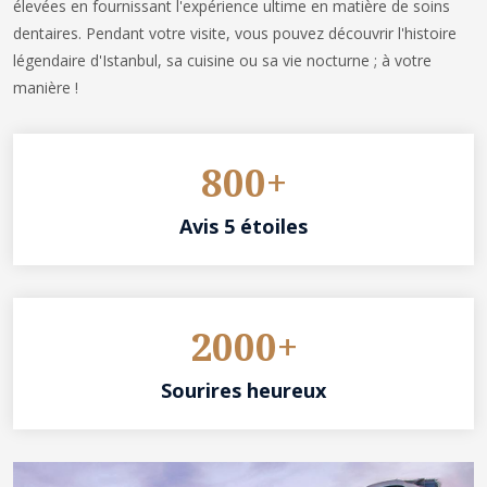
élevées en fournissant l'expérience ultime en matière de soins
dentaires. Pendant votre visite, vous pouvez découvrir l'histoire
légendaire d'Istanbul, sa cuisine ou sa vie nocturne ; à votre
manière !
800+
Avis 5 étoiles
2000+
Sourires heureux