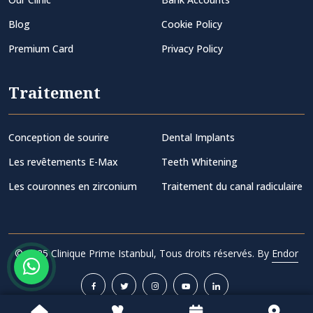
Blog
Cookie Policy
Premium Card
Privacy Policy
Traitement
Conception de sourire
Dental Implants
Les revêtements E-Max
Teeth Whitening
Les couronnes en zirconium
Traitement du canal radiculaire
© 2025 Clinique Prime Istanbul, Tous droits réservés. By
Endor