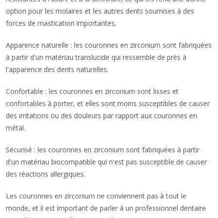
option pour les molaires et les autres dents soumises à des
forces de mastication importantes.
Apparence naturelle : les couronnes en zirconium sont fabriquées
à partir d'un matériau translucide qui ressemble de près à
l'apparence des dents naturelles.
Confortable : les couronnes en zirconium sont lisses et
confortables à porter, et elles sont moins susceptibles de causer
des irritations ou des douleurs par rapport aux couronnes en
métal.
Sécurisé : les couronnes en zirconium sont fabriquées à partir
d'un matériau biocompatible qui n'est pas susceptible de causer
des réactions allergiques.
Les couronnes en zirconium ne conviennent pas à tout le
monde, et il est important de parler à un professionnel dentaire