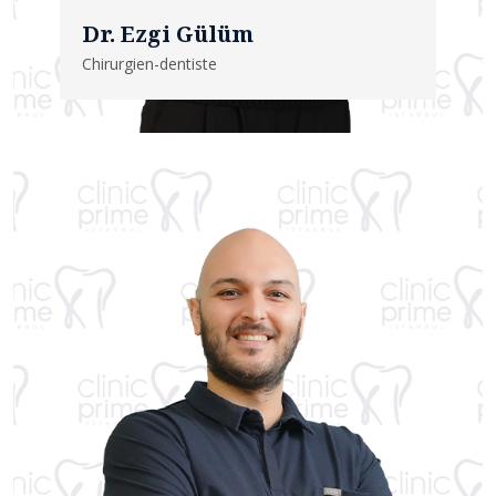
Dr. Ezgi Gülüm
Chirurgien-dentiste