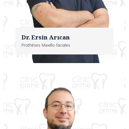
Dr. Ersin Arıcan
Prothèses Maxillo-faciales