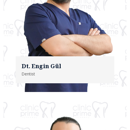
Dt. Engin Gül
Dentist