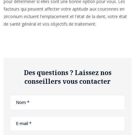
pour déterminer si elles sont une bonne option pour vous. Les
facteurs qui peuvent affecter votre aptitude aux couronnes en
zirconium incluent l'emplacement et l'état de la dent, votre état
de santé général et vos objectifs de traitement.
Des questions ? Laissez nos
conseillers vous contacter