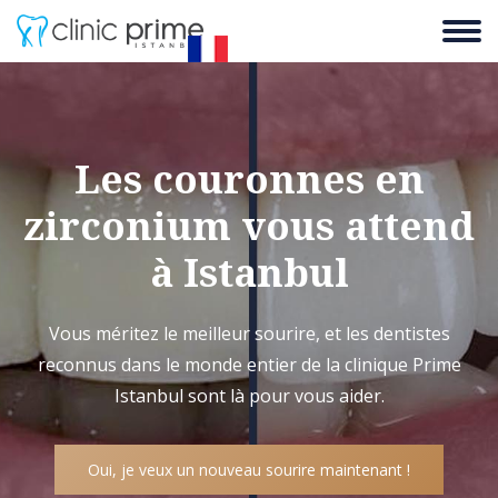
Les couronnes en
zirconium vous attend
à Istanbul
Vous méritez le meilleur sourire, et les dentistes
reconnus dans le monde entier de la clinique Prime
Istanbul sont là pour vous aider.
Oui, je veux un nouveau sourire maintenant !