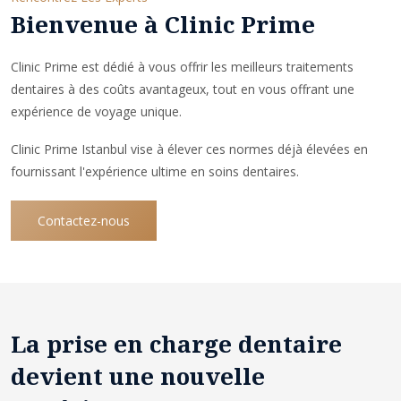
Bienvenue à Clinic Prime
Clinic Prime est dédié à vous offrir les meilleurs traitements
dentaires à des coûts avantageux, tout en vous offrant une
expérience de voyage unique.
Clinic Prime Istanbul vise à élever ces normes déjà élevées en
fournissant l'expérience ultime en soins dentaires.
Contactez-nous
La prise en charge dentaire
devient une nouvelle