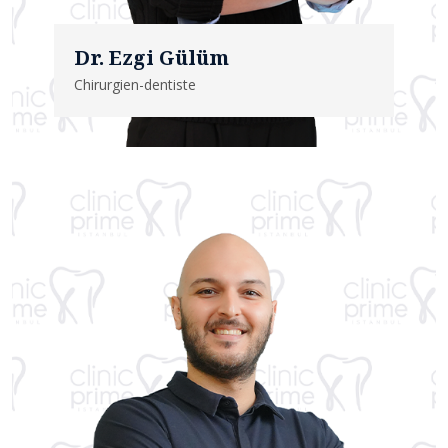
Dr. Ezgi Gülüm
Chirurgien-dentiste