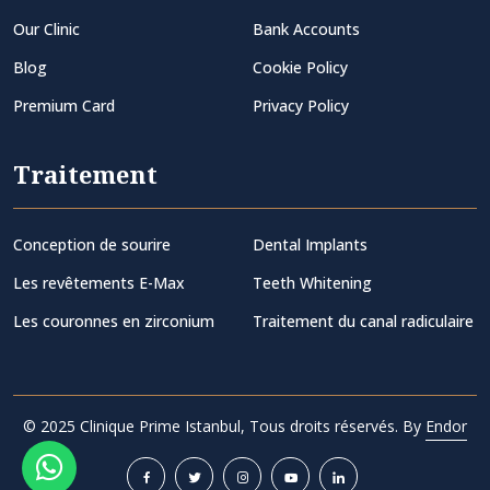
Our Clinic
Bank Accounts
Blog
Cookie Policy
Premium Card
Privacy Policy
Traitement
Conception de sourire
Dental Implants
Les revêtements E-Max
Teeth Whitening
Les couronnes en zirconium
Traitement du canal radiculaire
© 2025 Clinique Prime Istanbul, Tous droits réservés. By
Endor