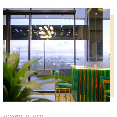
Rencontrez Les Experts