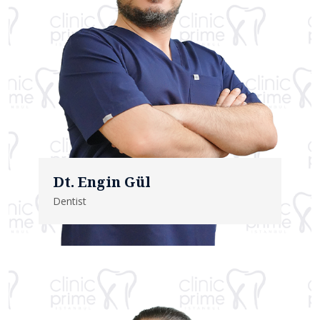
Dt. Engin Gül
Dentist