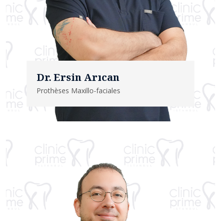
Dr. Ersin Arıcan
Prothèses Maxillo-faciales