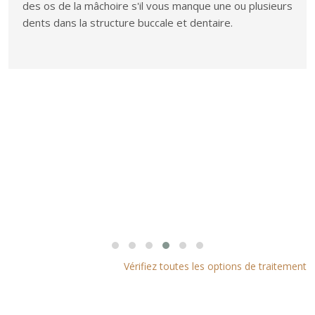
des os de la mâchoire s'il vous manque une ou plusieurs
dents dans la structure buccale et dentaire.
Vérifiez toutes les options de traitement