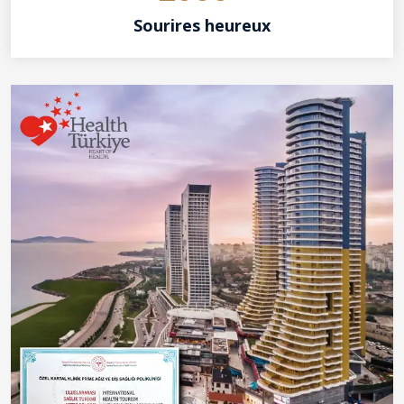
Sourires heureux