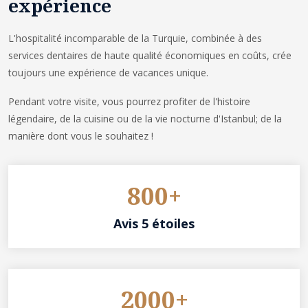
expérience
L'hospitalité incomparable de la Turquie, combinée à des
services dentaires de haute qualité économiques en coûts, crée
toujours une expérience de vacances unique.
Pendant votre visite, vous pourrez profiter de l'histoire
légendaire, de la cuisine ou de la vie nocturne d'Istanbul; de la
manière dont vous le souhaitez !
800+
Avis 5 étoiles
2000+