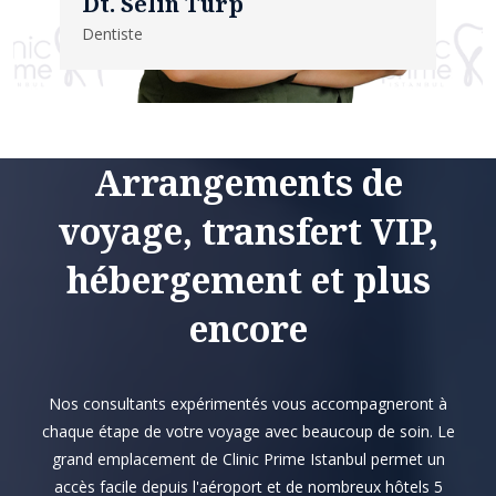
Dt. Selin Turp
Dentiste
Arrangements de
voyage, transfert VIP,
hébergement et plus
encore
Nos consultants expérimentés vous accompagneront à
chaque étape de votre voyage avec beaucoup de soin. Le
grand emplacement de Clinic Prime Istanbul permet un
accès facile depuis l'aéroport et de nombreux hôtels 5