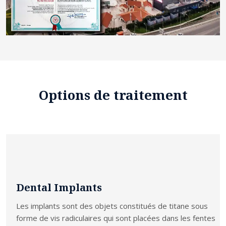
Options de traitement
Dental Implants
Les implants sont des objets constitués de titane sous
forme de vis radiculaires qui sont placées dans les fentes