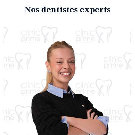
Nos dentistes experts