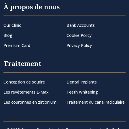
À propos de nous
Our Clinic
Bank Accounts
Blog
Cookie Policy
Premium Card
Privacy Policy
Traitement
Conception de sourire
Dental Implants
Les revêtements E-Max
Teeth Whitening
Les couronnes en zirconium
Traitement du canal radiculaire