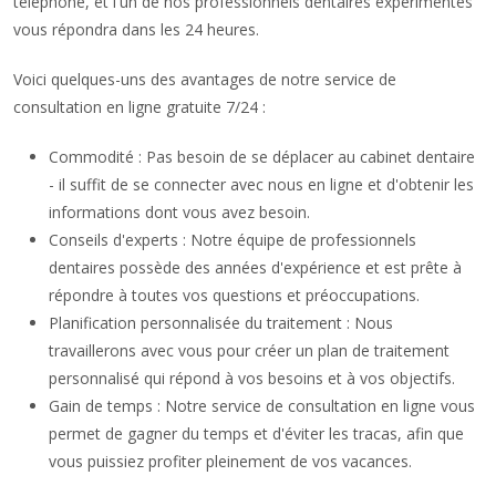
téléphone, et l'un de nos professionnels dentaires expérimentés
vous répondra dans les 24 heures.
Voici quelques-uns des avantages de notre service de
consultation en ligne gratuite 7/24 :
Commodité : Pas besoin de se déplacer au cabinet dentaire
- il suffit de se connecter avec nous en ligne et d'obtenir les
informations dont vous avez besoin.
Conseils d'experts : Notre équipe de professionnels
dentaires possède des années d'expérience et est prête à
répondre à toutes vos questions et préoccupations.
Planification personnalisée du traitement : Nous
travaillerons avec vous pour créer un plan de traitement
personnalisé qui répond à vos besoins et à vos objectifs.
Gain de temps : Notre service de consultation en ligne vous
permet de gagner du temps et d'éviter les tracas, afin que
vous puissiez profiter pleinement de vos vacances.