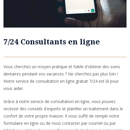
7/24 Consultants en ligne
Vous cherchez un moyen pratique et fiable d'obtenir des soins
dentaires pendant vos vacances ? Ne cherchez pas plus loin !
Notre service de consultation en ligne gratuit 7/24 est là pour
vous aider.
Grâce à notre service de consultation en ligne, vous pouvez
recevoir des conseils d'experts et planifier un traitement dans le
confort de votre propre maison. Il vous suffit de remplir notre
formulaire en ligne ou de nous contacter par courriel ou par