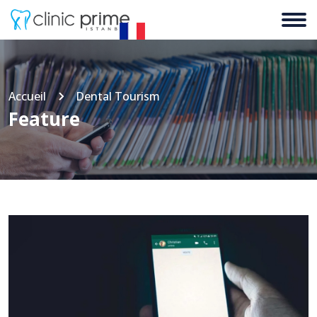
Accueil
Dental Tourism
Feature