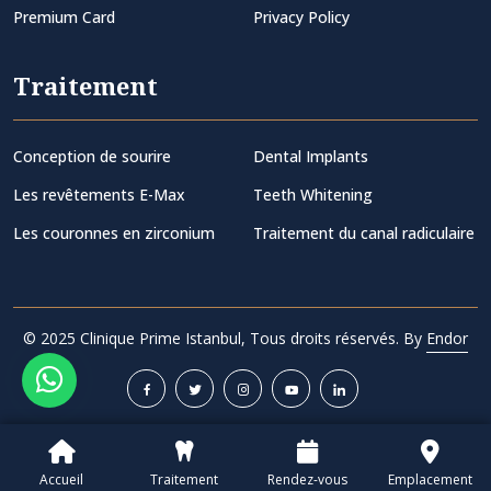
Premium Card
Privacy Policy
Traitement
Conception de sourire
Dental Implants
Les revêtements E-Max
Teeth Whitening
Les couronnes en zirconium
Traitement du canal radiculaire
© 2025 Clinique Prime Istanbul, Tous droits réservés. By
Endor
Accueil
Traitement
Rendez-vous
Emplacement