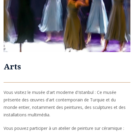
Arts
Vous visitez le musée d'art moderne d'Istanbul : Ce musée
présente des œuvres d'art contemporain de Turquie et du
monde entier, notamment des peintures, des sculptures et des
installations multimédia.
Vous pouvez participer à un atelier de peinture sur céramique :