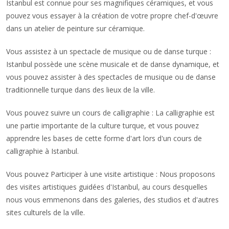
Istanbul est connue pour ses magnifiques céramiques, et vous
pouvez vous essayer à la création de votre propre chef-d'œuvre
dans un atelier de peinture sur céramique.
Vous assistez à un spectacle de musique ou de danse turque :
Istanbul possède une scène musicale et de danse dynamique, et
vous pouvez assister à des spectacles de musique ou de danse
traditionnelle turque dans des lieux de la ville.
Vous pouvez suivre un cours de calligraphie : La calligraphie est
une partie importante de la culture turque, et vous pouvez
apprendre les bases de cette forme d'art lors d'un cours de
calligraphie à Istanbul.
Vous pouvez Participer à une visite artistique : Nous proposons
des visites artistiques guidées d'Istanbul, au cours desquelles
nous vous emmenons dans des galeries, des studios et d'autres
sites culturels de la ville.