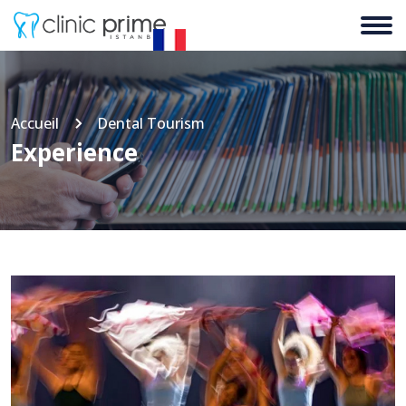
Accueil
Dental Tourism
Experience