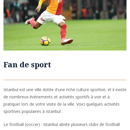
Fan de sport
Istanbul est une ville dotée d'une riche culture sportive, et il existe
de nombreux événements et activités sportifs à voir et à
pratiquer lors de votre visite de la ville. Voici quelques activités
sportives populaires à Istanbul :
Le football (soccer) : Istanbul abrite plusieurs clubs de football