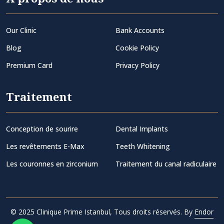
Our Clinic
Bank Accounts
Blog
Cookie Policy
Premium Card
Privacy Policy
Traitement
Conception de sourire
Dental Implants
Les revêtements E-Max
Teeth Whitening
Les couronnes en zirconium
Traitement du canal radiculaire
© 2025 Clinique Prime Istanbul, Tous droits réservés. By
Endor