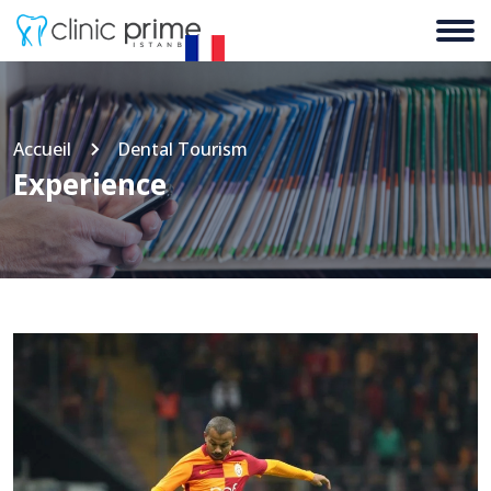
Accueil
Dental Tourism
Experience