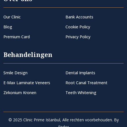
Our Clinic
Bank Accounts
Blog
Cookie Policy
Premium Card
Privacy Policy
Behandelingen
Smile Design
Dental Implants
E-Max Laminate Veneers
Root Canal Treatment
Zirkonium Kronen
Teeth Whitening
© 2025 Clinic Prime Istanbul, Alle rechten voorbehouden. By
Endor