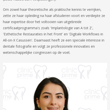
Om zowel haar theoretische als praktische kennis te verrijken,
zette ze haar opleiding na haar afstuderen voort en verdiepte ze
haar expertise door het voltooien van uitgebreide
certificaatprogramma's zoals 'Implantologie van A tot Z',
'Esthetische Restauraties in het Front' en 'Digitale Workflows in
All-on-X Casussen'. Daarnaast heeft ze een speciale interesse in
dentale fotografie en volgt ze professionele innovaties en
wetenschappelijke congressen op de voet.