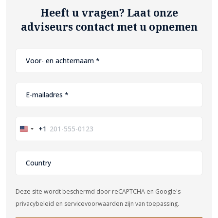
Heeft u vragen? Laat onze
adviseurs contact met u opnemen
+1
United
States
+1
Deze site wordt beschermd door reCAPTCHA en Google's
privacybeleid en servicevoorwaarden zijn van toepassing.