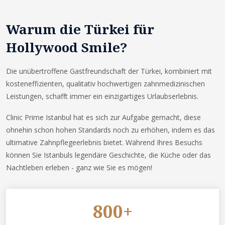
Warum die Türkei für
Hollywood Smile?
Die unübertroffene Gastfreundschaft der Türkei, kombiniert mit
kosteneffizienten, qualitativ hochwertigen zahnmedizinischen
Leistungen, schafft immer ein einzigartiges Urlaubserlebnis.
Clinic Prime Istanbul hat es sich zur Aufgabe gemacht, diese
ohnehin schon hohen Standards noch zu erhöhen, indem es das
ultimative Zahnpflegeerlebnis bietet. Während Ihres Besuchs
können Sie Istanbuls legendäre Geschichte, die Küche oder das
Nachtleben erleben - ganz wie Sie es mögen!
800+