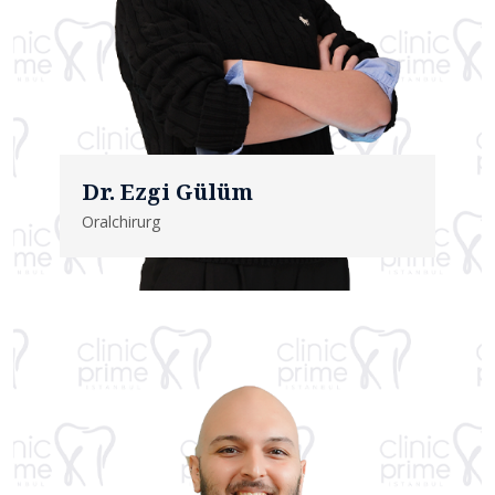
Dr. Ezgi Gülüm
Oralchirurg