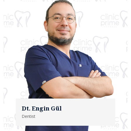
Dt. Engin Gül
Dentist