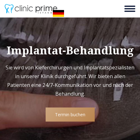
Implantat-Behandlung
Sie wird von Kieferchirurgen und Implantatspezialisten
in unserer Klinik durchgeführt. Wir bieten allen
Patienten eine 24/7-Kommunikation vor und nach der
Behandlung.
Termin buchen