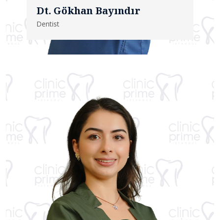
Dt. Gökhan Bayındır
Dentist