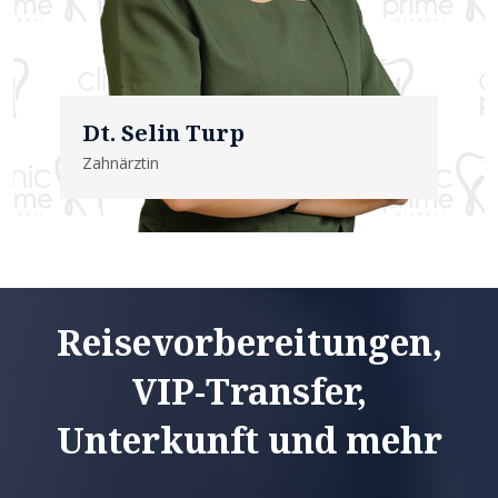
Dt. Selin Turp
Zahnärztin
Reisevorbereitungen,
VIP-Transfer,
Unterkunft und mehr