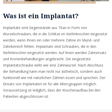
Was ist ein Implantat?
Implantate sind Gegenstände aus Titan in Form von
Wurzelschrauben, die in die Schlitze im Kieferknochen eingesetzt
werden, wenn Ihnen ein oder mehrere Zähne im Mund- und
Zahnbereich fehlen. Implantate sind Schrauben, die in den
Kieferknochen eingesetzt werden. Auf ihnen werden Zahnersatz
und Kronenbehandlungen angebracht. Die eingesetzte
Implantatschraube wirkt wie eine Zahnwurzel. Nach Abschluss
der Behandlung kann man nicht nur ästhetisch, sondern auch
funktionell wie mit natürlichen Zähnen essen und sprechen. Der
Einsatz von Implantaten ist für alle Altersgruppen möglich.
Voraussetzung ist lediglich, dass der Knochenaufbau bei den
Patienten abgeschlossen ist.