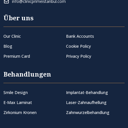
info@clinicprimeistanbul.com
Über uns
Our Clinic
Bank Accounts
Blog
Cookie Policy
Premium Card
Privacy Policy
Behandlungen
Smile Design
Implantat-Behandlung
E-Max Laminat
Laser-Zahnaufhellung
Zirkonium Kronen
Zahnwurzelbehandlung