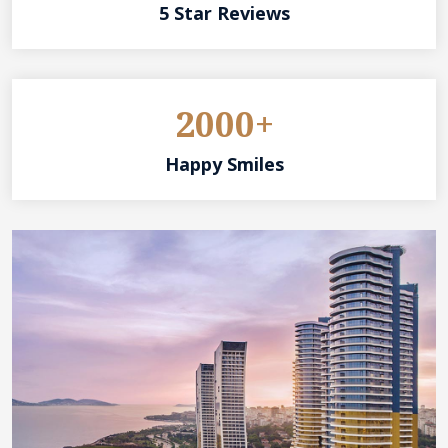
5 Star Reviews
2000+
Happy Smiles