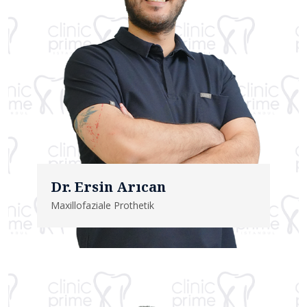
Dr. Ersin Arıcan
Maxillofaziale Prothetik