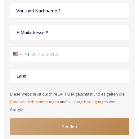
+1
United
States
+1
Diese Website ist durch reCAPTCHA geschützt und es gelten die
Datenschutzbestimmungen
und
Nutzungsbedingungen
von
Google.
Senden