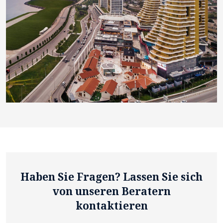
Haben Sie Fragen? Lassen Sie sich
von unseren Beratern
kontaktieren