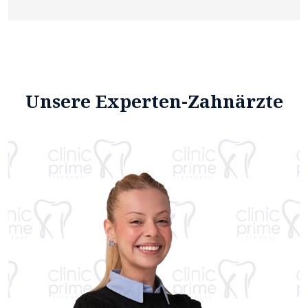
Unsere Experten-Zahnärzte