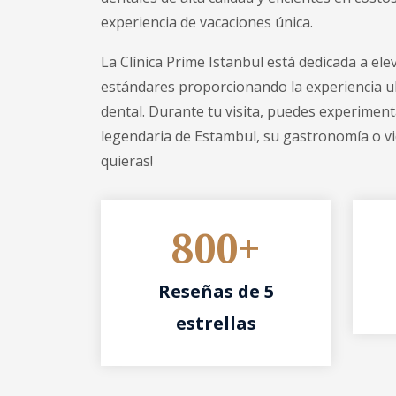
experiencia de vacaciones única.
La Clínica Prime Istanbul está dedicada a ele
estándares proporcionando la experiencia u
dental. Durante tu visita, puedes experimenta
legendaria de Estambul, su gastronomía o v
quieras!
800+
Reseñas de 5
estrellas