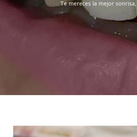
Te mereces la mejor sonrisa,