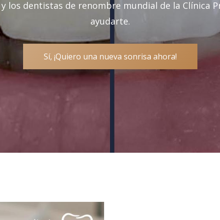
 y los dentistas de renombre mundial de la Clínica P
ayudarte.
Sí, ¡Quiero una nueva sonrisa ahora!