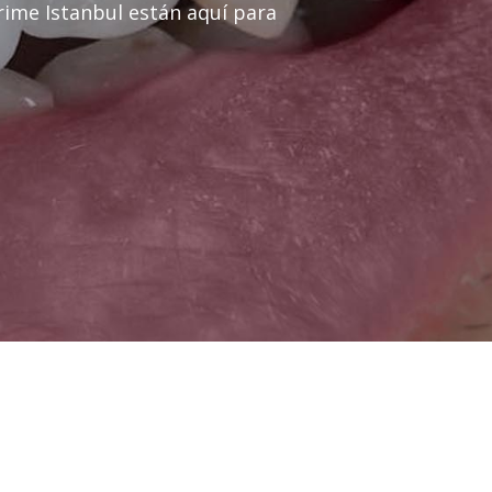
rime Istanbul están aquí para