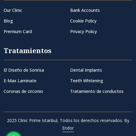
Our Clinic
Bank Accounts
Blog
Cookie Policy
Premium Card
Privacy Policy
Tratamientos
El Diseño de Sonrisa
Dental Implants
E-Max Laminate
Teeth Whitening
Coronas de circonio
Tratamiento de conductos
2025 Clinic Prime Istanbul, Todos los derechos reservados. By
Endor