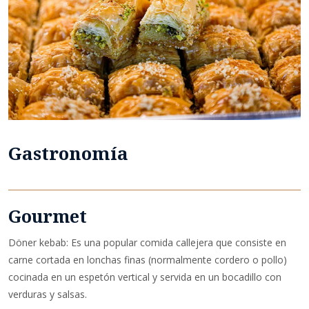
Gastronomía
Gourmet
Döner kebab: Es una popular comida callejera que consiste en
carne cortada en lonchas finas (normalmente cordero o pollo)
cocinada en un espetón vertical y servida en un bocadillo con
verduras y salsas.