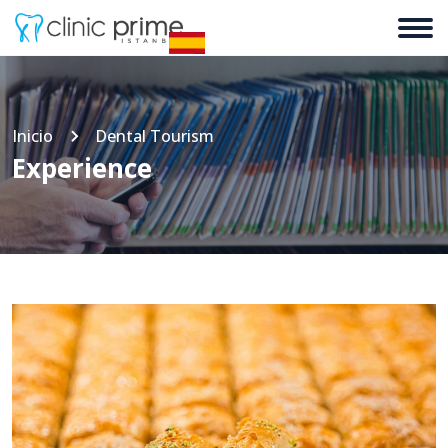
Inicio
Dental Tourism
Experience